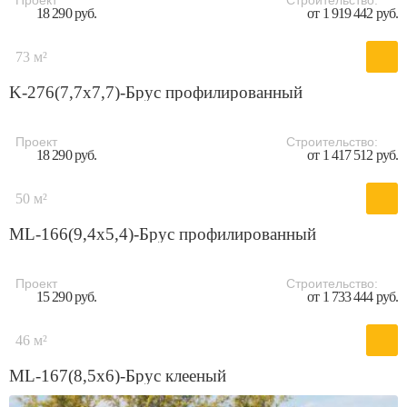
Проект
Строительство:
18 290 руб.
от 1 919 442 руб.
73 м²
K-276(7,7x7,7)-Брус профилированный
Проект
Строительство:
18 290 руб.
от 1 417 512 руб.
50 м²
ML-166(9,4x5,4)-Брус профилированный
Проект
Строительство:
15 290 руб.
от 1 733 444 руб.
46 м²
ML-167(8,5x6)-Брус клееный