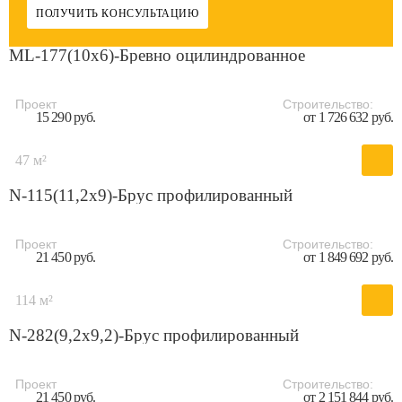
ПОЛУЧИТЬ КОНСУЛЬТАЦИЮ
ML-177(10x6)-Бревно оцилиндрованное
Проект
Строительство:
15 290 руб.
от 1 726 632 руб.
47 м²
N-115(11,2x9)-Брус профилированный
Проект
Строительство:
21 450 руб.
от 1 849 692 руб.
114 м²
N-282(9,2x9,2)-Брус профилированный
Проект
Строительство:
21 450 руб.
от 2 151 844 руб.