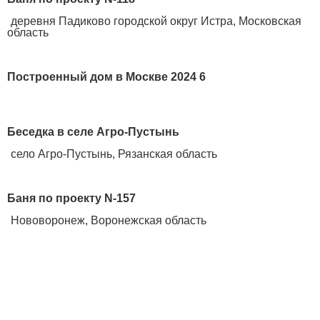
деревня Падиково городской округ Истра, Московская
область
Построенный дом в Москве 2024 6
Беседка в селе Агро-Пустынь
село Агро-Пустынь, Рязанская область
Баня по проекту N-157
Нововоронеж, Воронежская область