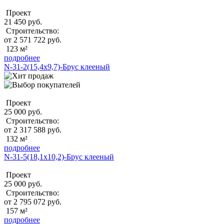
Проект
21 450 руб.
Строительство:
от 2 571 722 руб.
123 м²
подробнее
N-31-2(15,4х9,7)-Брус клееный
Проект
25 000 руб.
Строительство:
от 2 317 588 руб.
132 м²
подробнее
N-31-5(18,1х10,2)-Брус клееный
Проект
25 000 руб.
Строительство:
от 2 795 072 руб.
157 м²
подробнее