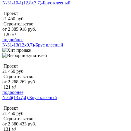
N-31-10-1(12,8х7,7)-Брус клееный
Проект
21 450 руб.
Строительство:
от 2 385 918 руб.
126 м²
подробнее
N-31-13(12х9,7)-Брус клееный
Проект
21 450 руб.
Строительство:
от 2 268 262 руб.
121 м²
подробнее
N-66(13х7,4)-Брус клееный
Проект
21 450 руб.
Строительство:
от 2 360 433 руб.
131 м²