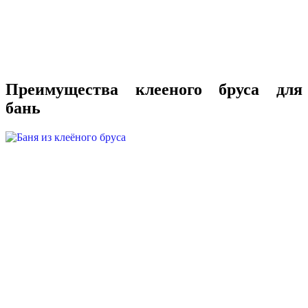
Преимущества клееного бруса для
бань