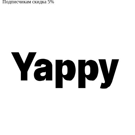
Подписчикам скидка
5%