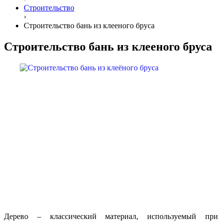
Строительство
›
Строительство бань из клееного бруса
Строительство бань из клееного бруса
Дерево – классический материал, используемый при