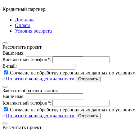
Кредитный партнер:
Доставка
Оплата
Условия возврата
Рассчитать проект
Ваше имя:
Контактный телефон*:
E-mail:
Согласие на обработку персональных данных по условиям
с
Политики конфиденциальности
Заказать обратный звонок
Ваше имя:
Контактный телефон*:
Согласие на обработку персональных данных по условиям
с
Политики конфиденциальности
Рассчитать проект