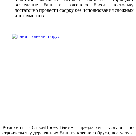
возведение бань из клееного бруса, поскольку
достаточно провести сборку без использования сложных
инструментов.
Компания «СтройПроектБани» предлагает услуги по
строительству деревянных бань из клееного бруса, все услуга