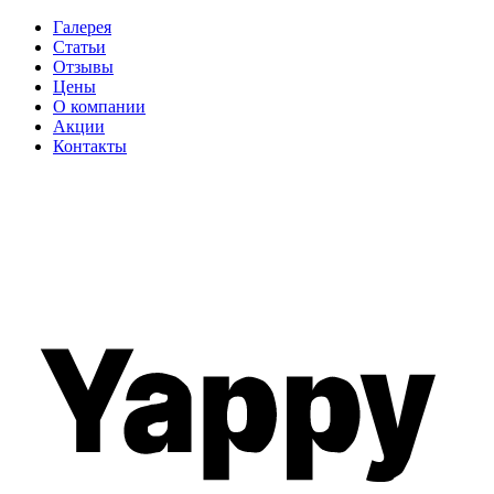
Галерея
Статьи
Отзывы
Цены
О компании
Акции
Контакты