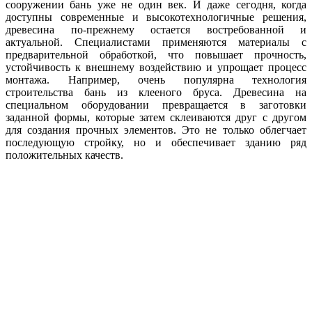
сооружении бань уже не один век. И даже сегодня, когда
доступны современные и высокотехнологичные решения,
древесина по-прежнему остается востребованной и
актуальной. Специалистами применяются материалы с
предварительной обработкой, что повышает прочность,
устойчивость к внешнему воздействию и упрощает процесс
монтажа. Например, очень популярна технология
строительства бань из клееного бруса. Древесина на
специальном оборудовании превращается в заготовки
заданной формы, которые затем склеиваются друг с другом
для создания прочных элементов. Это не только облегчает
последующую стройку, но и обеспечивает зданию ряд
положительных качеств.