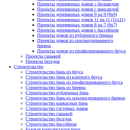
Проекты деревянных домов с бильярдом
Проекты деревянных домов с мансардой
Проекты деревянных домов 9 на 9 (9x9)
Проекты деревянных домов 11 на 11 (11x11)
Проекты деревянных домов 8 на 7 (8x7)
Проекты деревянных домов с бассейном
Проекты домов из рубленного бревна
Проекты домов из оцилиндрованного
бревна
Проекты домов из профилированного бруса
Проекты гаражей
Проекты беседок
Строительство
Строительство бань из бруса
Строительство бань из клееного бруса
Строительство бань из профилированного бруса
Строительство бань из бревна
Строительство рубленных бань
Строительство бань из оцилиндрованного бревна
Строительство каркасных бань
Строительство гостевых домов
Строительство гаражей
Строительство беседок
Строительство бассейнов
Базовая комплектация бани