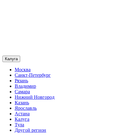
Калуга
Москва
Санкт-Петербург
Рязань
Владимир
Самара
Нижний Новгород
Казань
Ярославль
Астана
Калуга
Тула
Другой регион