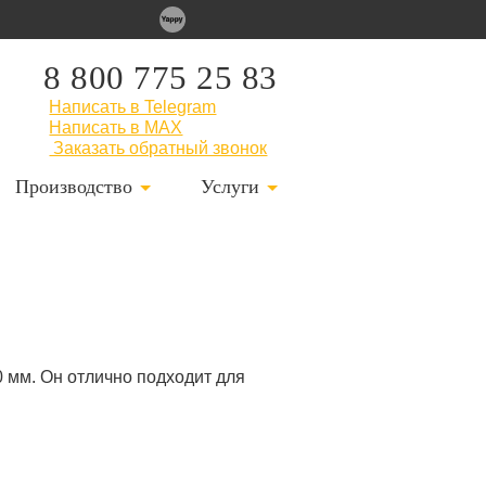
8 800 775 25 83
Написать в Telegram
Написать в MAX
Заказать обратный звонок
Производство
Услуги
 мм. Он отлично подходит для