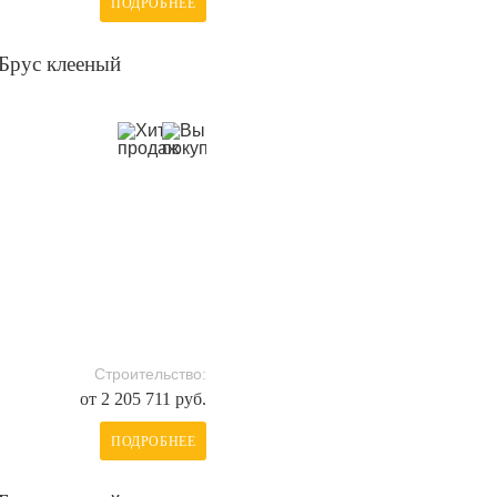
ПОДРОБНЕЕ
Брус клееный
Строительство:
от 2 205 711 руб.
ПОДРОБНЕЕ