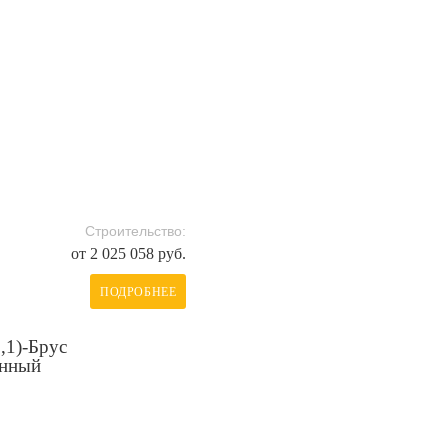
Строительство:
от 2 025 058 руб.
ПОДРОБНЕЕ
,1)-Брус
анный