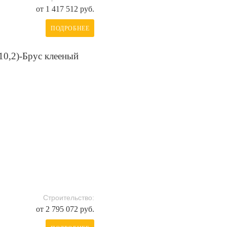
от 1 417 512 руб.
ПОДРОБНЕЕ
10,2)-Брус клееный
Строительство:
от 2 795 072 руб.