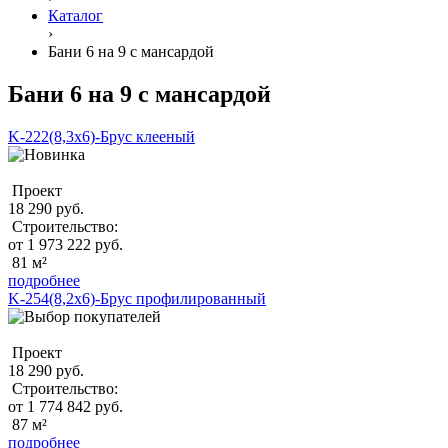
Каталог
›
Бани 6 на 9 с мансардой
Бани 6 на 9 с мансардой
K-222(8,3x6)-Брус клееный
Проект
18 290 руб.
Строительство:
от 1 973 222 руб.
81 м²
подробнее
K-254(8,2x6)-Брус профилированный
Проект
18 290 руб.
Строительство:
от 1 774 842 руб.
87 м²
подробнее