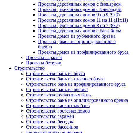
Проекты деревянных домов с бильярдом
Проекты деревянных домов с мансардой
Проекты деревянных домов 9 на 9 (9x9)
Проекты деревянных домов 11 на 11 (11x11)
Проекты деревянных домов 8 на 7 (8x7)
Проекты деревянных домов с бассейном
Проекты домов из рубленного бревна
Проекты домов из оцилиндрованного
бревна
Проекты домов из профилированного бруса
Проекты гаражей
Проекты беседок
Строительство
Строительство бань из бруса
Строительство бань из клееного бруса
Строительство бань из профилированного бруса
Строительство бань из бревна
Строительство рубленных бань
Строительство бань из оцилиндрованного бревна
Строительство каркасных бань
Строительство гостевых домов
Строительство гаражей
Строительство беседок
Строительство бассейнов
Базовая комплектация бани