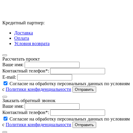
Кредитный партнер:
Доставка
Оплата
Условия возврата
Рассчитать проект
Ваше имя:
Контактный телефон*:
E-mail:
Согласие на обработку персональных данных по условиям
с
Политики конфиденциальности
Заказать обратный звонок
Ваше имя:
Контактный телефон*:
Согласие на обработку персональных данных по условиям
с
Политики конфиденциальности