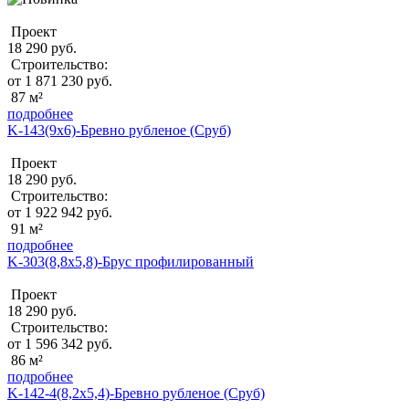
Проект
18 290 руб.
Строительство:
от 1 871 230 руб.
87 м²
подробнее
K-143(9х6)-Бревно рубленое (Сруб)
Проект
18 290 руб.
Строительство:
от 1 922 942 руб.
91 м²
подробнее
K-303(8,8x5,8)-Брус профилированный
Проект
18 290 руб.
Строительство:
от 1 596 342 руб.
86 м²
подробнее
K-142-4(8,2х5,4)-Бревно рубленое (Сруб)