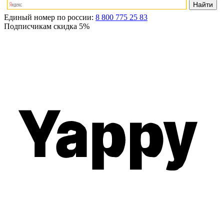
Единый номер по россии:
8 800 775 25 83
Подписчикам скидка
5%