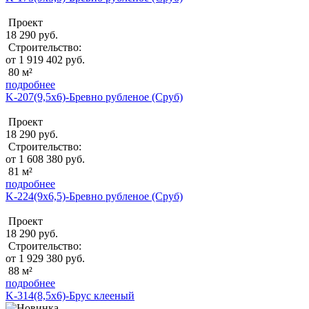
Проект
18 290 руб.
Строительство:
от 1 919 402 руб.
80 м²
подробнее
K-207(9,5x6)-Бревно рубленое (Сруб)
Проект
18 290 руб.
Строительство:
от 1 608 380 руб.
81 м²
подробнее
K-224(9x6,5)-Бревно рубленое (Сруб)
Проект
18 290 руб.
Строительство:
от 1 929 380 руб.
88 м²
подробнее
K-314(8,5x6)-Брус клееный