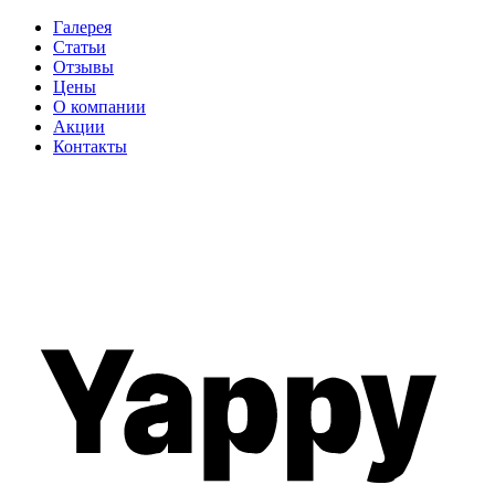
Галерея
Статьи
Отзывы
Цены
О компании
Акции
Контакты