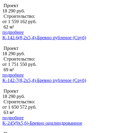
Проект
18 290 руб.
Строительство:
от 1 559 162 руб.
62 м²
подробнее
K-142-6(8,2х5,4)-Бревно рубленое (Сруб)
Проект
18 290 руб.
Строительство:
от 1 751 550 руб.
69 м²
подробнее
K-142-7(8,2х5,4)-Бревно рубленое (Сруб)
Проект
18 290 руб.
Строительство:
от 1 650 572 руб.
63 м²
подробнее
K-245(9x5,6)-Бревно оцилиндрованное