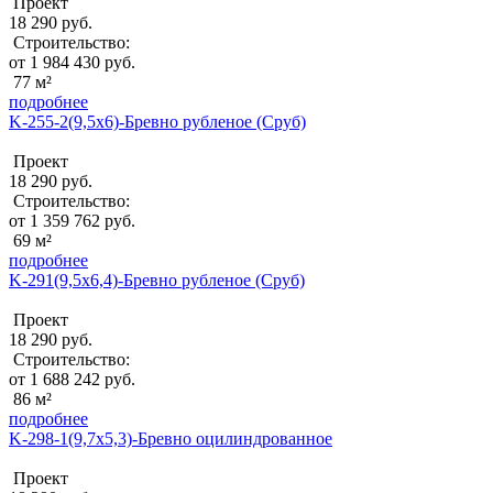
Проект
18 290 руб.
Строительство:
от 1 984 430 руб.
77 м²
подробнее
K-255-2(9,5x6)-Бревно рубленое (Сруб)
Проект
18 290 руб.
Строительство:
от 1 359 762 руб.
69 м²
подробнее
K-291(9,5x6,4)-Бревно рубленое (Сруб)
Проект
18 290 руб.
Строительство:
от 1 688 242 руб.
86 м²
подробнее
K-298-1(9,7x5,3)-Бревно оцилиндрованное
Проект