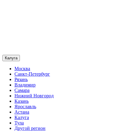
Калуга
Москва
Санкт-Петербург
Рязань
Владимир
Самара
Нижний Новгород
Казань
Ярославль
Астана
Калуга
Тула
Другой регион