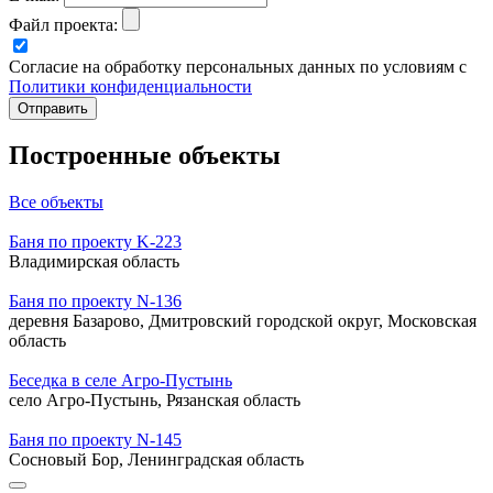
Файл проекта:
Согласие на обработку персональных данных по условиям с
Политики конфиденциальности
Построенные объекты
Все объекты
Баня по проекту K-223
Владимирская область
Баня по проекту N-136
деревня Базарово, Дмитровский городской округ, Московская
область
Беседка в селе Агро-Пустынь
село Агро-Пустынь, Рязанская область
Баня по проекту N-145
Сосновый Бор, Ленинградская область