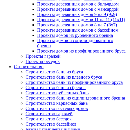
Проекты деревянных домов с бильярдом
Проекты деревянных домов с мансардой
Проекты деревянных домов 9 на 9 (9x9)
Проекты деревянных домов 11 на 11 (11x11)
Проекты деревянных домов 8 на 7 (8x7)
Проекты деревянных домов с бассейном
Проекты домов из рубленного бревна
Проекты домов из оцилиндрованного
бревна
Проекты домов из профилированного бруса
Проекты гаражей
Проекты беседок
Строительство
Строительство бань из бруса
Строительство бань из клееного бруса
Строительство бань из профилированного бруса
Строительство бань из бревна
Строительство рубленных бань
Строительство бань из оцилиндрованного бревна
Строительство каркасных бань
Строительство гостевых домов
Строительство гаражей
Строительство беседок
Строительство бассейнов
Базовая комплектация бани