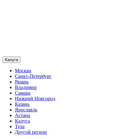
Калуга
Москва
Санкт-Петербург
Рязань
Владимир
Самара
Нижний Новгород
Казань
Ярославль
Астана
Калуга
Тула
Другой регион