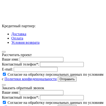
Кредитный партнер:
Доставка
Оплата
Условия возврата
Рассчитать проект
Ваше имя:
Контактный телефон*:
E-mail:
Согласие на обработку персональных данных по условиям
с
Политики конфиденциальности
Заказать обратный звонок
Ваше имя:
Контактный телефон*:
Согласие на обработку персональных данных по условиям