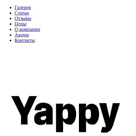
Галерея
Статьи
Отзывы
Цены
О компании
Акции
Контакты