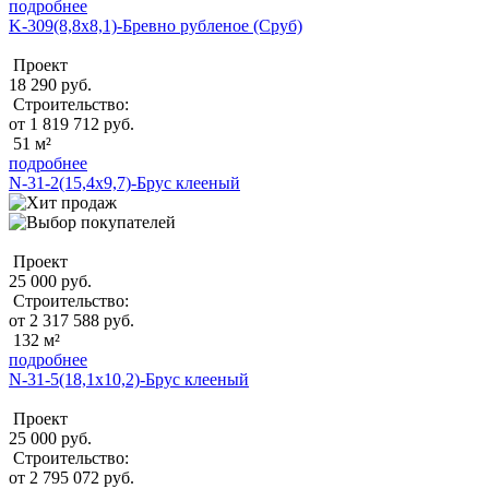
подробнее
K-309(8,8x8,1)-Бревно рубленое (Сруб)
Проект
18 290 руб.
Строительство:
от 1 819 712 руб.
51 м²
подробнее
N-31-2(15,4х9,7)-Брус клееный
Проект
25 000 руб.
Строительство:
от 2 317 588 руб.
132 м²
подробнее
N-31-5(18,1х10,2)-Брус клееный
Проект
25 000 руб.
Строительство:
от 2 795 072 руб.