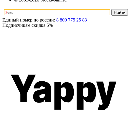
Единый номер по россии:
8 800 775 25 83
Подписчикам скидка
5%