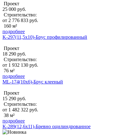
Проект
25 000 руб.
Строительство:
от 2 776 833 руб.
160 м²
подробнее
K-297(11,5x10)-Брус профилированный
Проект
18 290 руб.
Строительство:
от 1 932 130 руб.
76 м²
подробнее
ML-174(10x6)-Брус клееный
Проект
15 290 руб.
Строительство:
от 1 482 322 руб.
38 м²
подробнее
K-289(12,6x11)-Бревно оцилиндрованное