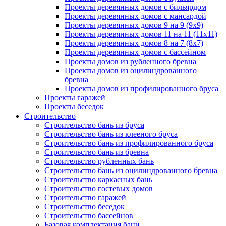
Проекты деревянных домов с бильярдом
Проекты деревянных домов с мансардой
Проекты деревянных домов 9 на 9 (9x9)
Проекты деревянных домов 11 на 11 (11x11)
Проекты деревянных домов 8 на 7 (8x7)
Проекты деревянных домов с бассейном
Проекты домов из рубленного бревна
Проекты домов из оцилиндрованного
бревна
Проекты домов из профилированного бруса
Проекты гаражей
Проекты беседок
Строительство
Строительство бань из бруса
Строительство бань из клееного бруса
Строительство бань из профилированного бруса
Строительство бань из бревна
Строительство рубленных бань
Строительство бань из оцилиндрованного бревна
Строительство каркасных бань
Строительство гостевых домов
Строительство гаражей
Строительство беседок
Строительство бассейнов
Базовая комплектация бани