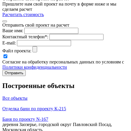
Пришлите нам свой проект на почту в форме ниже и мы
сделаем расчет
Расчитать стоимость
Отправить свой проект на расчет
Ваше имя:
Контактный телефон*:
E-mail:
Файл проекта:
Согласие на обработку персональных данных по условиям с
Политики конфиденциальности
Построенные объекты
Все объекты
Отделка бани по проекту К-215
Баня по проекту N-167
деревня Заозерье, городской округ Павловский Посад,
Московская область