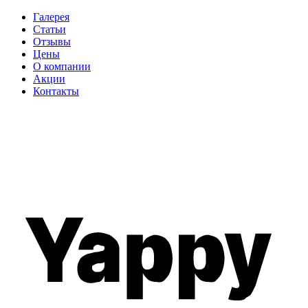
Галерея
Статьи
Отзывы
Цены
О компании
Акции
Контакты