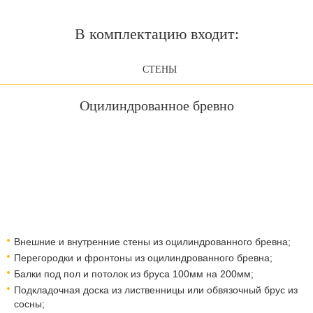
В комплектацию входит:
СТЕНЫ
Оцилиндрованное бревно
Внешние и внутренние стены из оцилиндрованного бревна;
Перегородки и фронтоны из оцилиндрованного бревна;
Балки под пол и потолок из бруса 100мм на 200мм;
Подкладочная доска из лиственницы или обвязочный брус из
сосны;