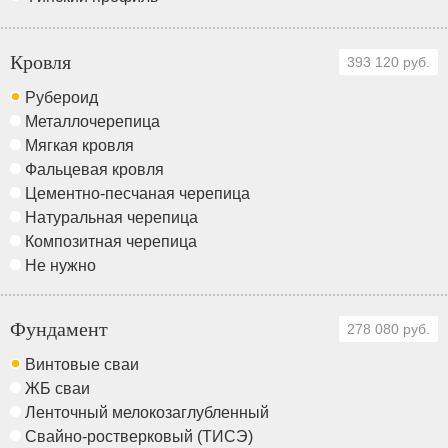
Кровля
393 120 руб.
Рубероид
Металлочерепица
Мягкая кровля
Фальцевая кровля
Цементно-песчаная черепица
Натуральная черепица
Композитная черепица
Не нужно
Фундамент
278 080 руб.
Винтовые сваи
ЖБ сваи
Ленточный мелокозаглубленный
Свайно-ростверковый (ТИСЭ)