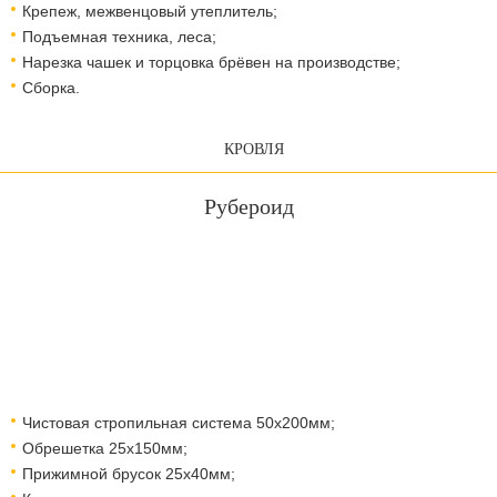
Крепеж, межвенцовый утеплитель;
Подъемная техника, леса;​​​​​​​
Нарезка чашек и торцовка брёвен на производстве;
Сборка.
КРОВЛЯ
Рубероид
Чистовая стропильная система 50х200мм;
Обрешетка 25х150мм;
Прижимной брусок 25х40мм;