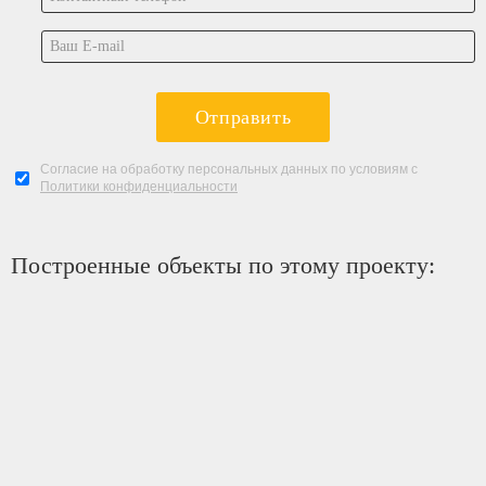
Отправить
Согласие на обработку персональных данных по условиям с
Политики конфиденциальности
Построенные объекты по этому проекту: