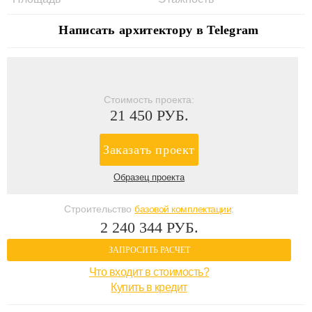
Написать архитектору в Telegram
Стоимость проекта:
21 450 РУБ.
Заказать проект
Образец проекта
Строительство
базовой комплектации
:
2 240 344 РУБ.
ЗАПРОСИТЬ РАСЧЕТ
Что входит в стоимость?
Купить в кредит