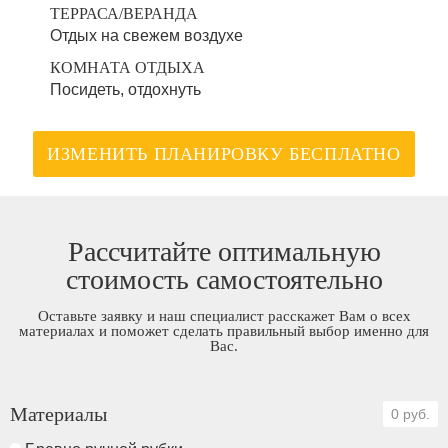
ТЕРРАСА/ВЕРАНДА
Отдых на свежем воздухе
КОМНАТА ОТДЫХА
Посидеть, отдохнуть
ИЗМЕНИТЬ ПЛАНИРОВКУ БЕСПЛАТНО
Рассчитайте оптимальную
стоимость самостоятельно
Оставьте заявку и наш специалист расскажет Вам о всех
материалах и поможет сделать правильный выбор именно для
Вас.
Материалы
0 руб.