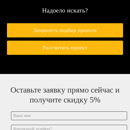
Надоело искать?
Запросить подбор проекта
Рассчитать проект
Оставьте заявку прямо сейчас и
получите скидку 5%