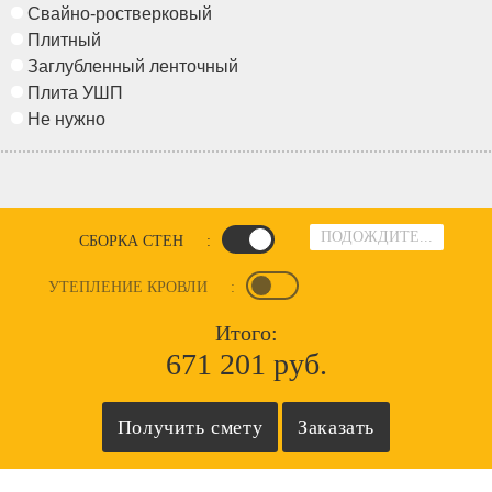
Свайно-ростверковый
Плитный
Заглубленный ленточный
Плита УШП
Не нужно
ПОДОЖДИТЕ...
СБОРКА СТЕН
:
УТЕПЛЕНИЕ КРОВЛИ
:
Итого:
671 201 руб.