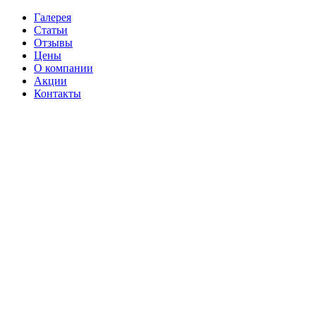
Галерея
Статьи
Отзывы
Цены
О компании
Акции
Контакты