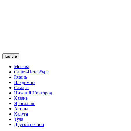
Калуга
Москва
Санкт-Петербург
Рязань
Владимир
Самара
Нижний Новгород
Казань
Ярославль
Астана
Калуга
Тула
Другой регион