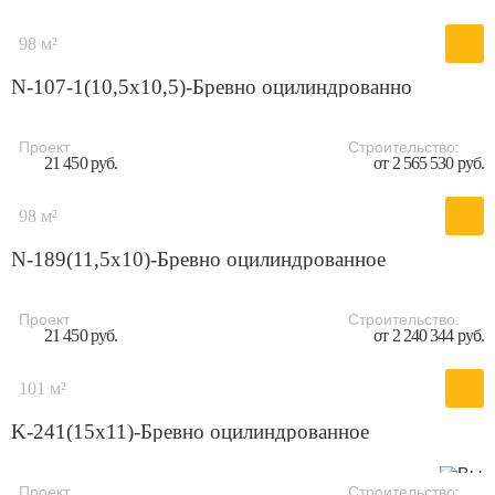
98 м²
N-107-1(10,5х10,5)-Бревно оцилиндрованно
Проект
Строительство:
21 450 руб.
от 2 565 530 руб.
98 м²
N-189(11,5x10)-Бревно оцилиндрованное
Проект
Строительство:
21 450 руб.
от 2 240 344 руб.
101 м²
K-241(15x11)-Бревно оцилиндрованное
Проект
Строительство: