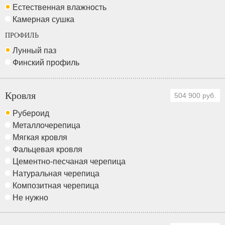
Естественная влажность
Камерная сушка
ПРОФИЛЬ
Лунный паз
Финский профиль
Кровля
504 900 руб.
Рубероид
Металлочерепица
Мягкая кровля
Фальцевая кровля
Цементно-песчаная черепица
Натуральная черепица
Композитная черепица
Не нужно