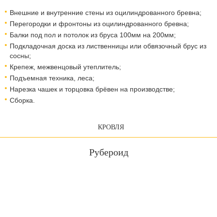
Внешние и внутренние стены из оцилиндрованного бревна;
Перегородки и фронтоны из оцилиндрованного бревна;
Балки под пол и потолок из бруса 100мм на 200мм;
Подкладочная доска из лиственницы или обвязочный брус из
сосны;
Крепеж, межвенцовый утеплитель;
Подъемная техника, леса;​​​​​​​
Нарезка чашек и торцовка брёвен на производстве;
Сборка.
КРОВЛЯ
Рубероид