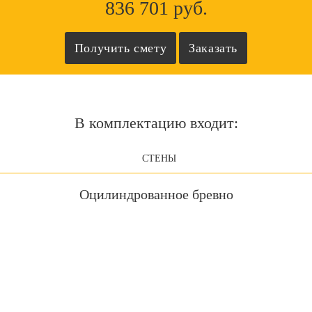
836 701 руб.
В комплектацию входит:
СТЕНЫ
Оцилиндрованное бревно