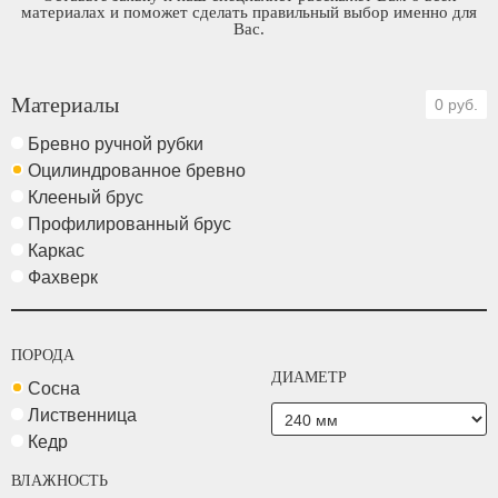
материалах и поможет сделать правильный выбор именно для
Вас.
Материалы
0 руб.
Бревно ручной рубки
Оцилиндрованное бревно
Клееный брус
Профилированный брус
Каркас
Фахверк
ПОРОДА
ДИАМЕТР
Сосна
Лиственница
Кедр
ВЛАЖНОСТЬ