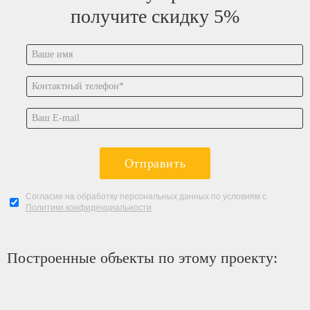
получите скидку 5%
Отправить
Согласие на обработку персональных данных по условиям с
Политики конфиденциальности
Построенные объекты по этому проекту: