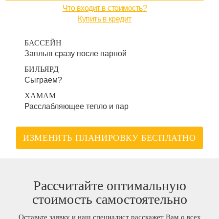
Что входит в стоимость?
Купить в кредит
БАССЕЙН
Заплыв сразу после парной
БИЛЬЯРД
Сыграем?
ХАМАМ
Расслабляющее тепло и пар
ИЗМЕНИТЬ ПЛАНИРОВКУ БЕСПЛАТНО
Рассчитайте оптимальную
стоимость самостоятельно
Оставьте заявку и наш специалист расскажет Вам о всех