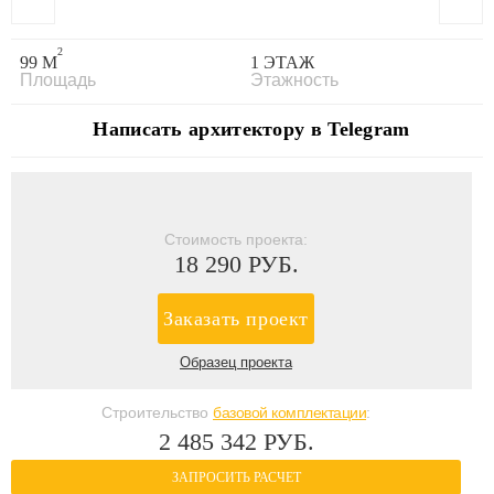
2
99 М
1 ЭТАЖ
Площадь
Этажность
Написать архитектору в Telegram
Стоимость проекта:
18 290 РУБ.
Заказать проект
Образец проекта
Строительство
базовой комплектации
:
2 485 342 РУБ.
ЗАПРОСИТЬ РАСЧЕТ