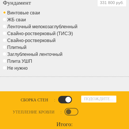
Фундамент
331 800 руб.
Винтовые сваи
ЖБ сваи
Ленточный мелокозаглубленный
Свайно-ростверковый (ТИСЭ)
Свайно-ростверковый
Плитный
Заглубленный ленточный
Плита УШП
Не нужно
ПОДОЖДИТЕ...
СБОРКА СТЕН
:
УТЕПЛЕНИЕ КРОВЛИ
:
Итого: