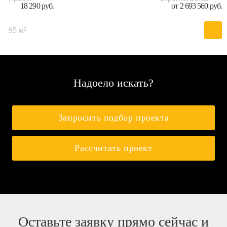
18 290 руб.
от 2 693 560 руб.
95 м²
Надоело искать?
Запросить подбор проекта
Рассчитать проект
Оставьте заявку прямо сейчас и