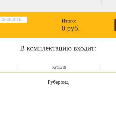
ПОДОЖДИТЕ...
Итого:
0 руб.
В комплектацию входит:
КРОВЛЯ
Рубероид