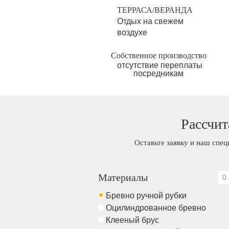
ТЕРРАСА/ВЕРАНДА
Отдых на свежем
воздухе
Собственное производство
отсутствие переплаты
посредникам
Рассчит
Оставьте заявку и наш спец
Материалы
0 
Бревно ручной рубки
Оцилиндрованное бревно
Клееный брус