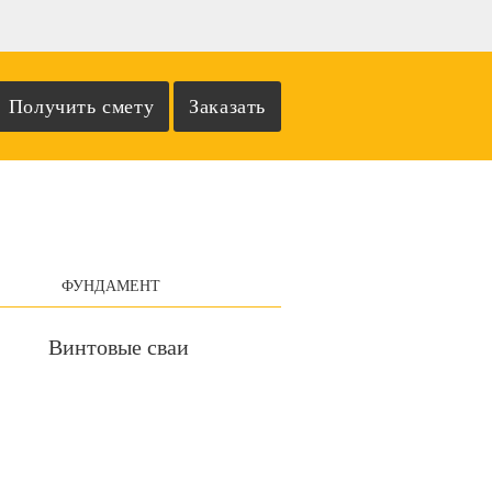
ФУНДАМЕНТ
Винтовые сваи