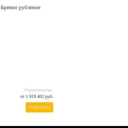
-Бревно рубленое
Строительство:
от 1 919 402 руб.
ПОДРОБНЕЕ