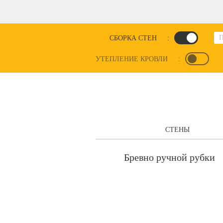
СБОРКА СТЕН
:
УТЕПЛЕНИЕ КРОВЛИ
:
СТЕНЫ
Бревно ручной рубки