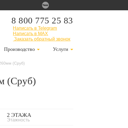
8 800 775 25 83
Написать в Telegram
Написать в MAX
Заказать обратный звонок
Производство
Услуги
 260мм (Сруб)
м (Сруб)
2 ЭТАЖА
Этажность