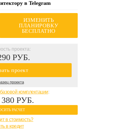
итектору в Telegram
ИЗМЕНИТЬ
ПЛАНИРОВКУ
БЕСПЛАТНО
ость проекта:
290 РУБ.
зать проект
азец проекта
базовой комплектации
:
 380 РУБ.
ОСИТЬ РАСЧЕТ
ит в стоимость?
ть в кредит