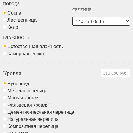
ПОРОДА
СЕЧЕНИЕ
Сосна
Лиственница
Кедр
ВЛАЖНОСТЬ
Естественная влажность
Камерная сушка
Кровля
319 680 руб.
Рубероид
Металлочерепица
Мягкая кровля
Фальцевая кровля
Цементно-песчаная черепица
Натуральная черепица
Композитная черепица