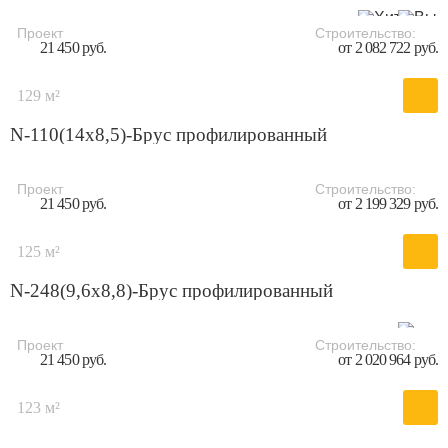
Проект
Строительство:
21 450 руб.
от 2 082 722 руб.
129 м²
N-110(14х8,5)-Брус профилированный
Проект
Строительство:
21 450 руб.
от 2 199 329 руб.
125 м²
N-248(9,6x8,8)-Брус профилированный
Проект
Строительство:
21 450 руб.
от 2 020 964 руб.
123 м²