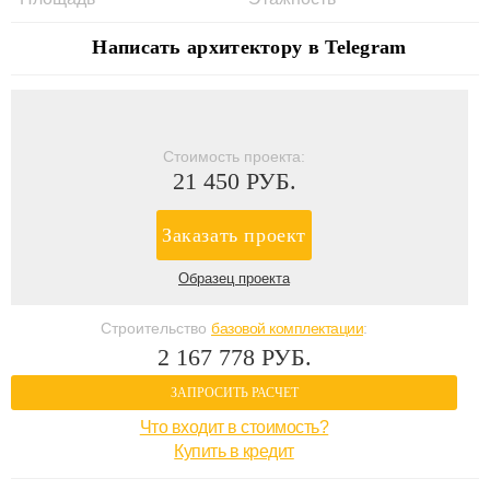
Написать архитектору в Telegram
Стоимость проекта:
21 450 РУБ.
Заказать проект
Образец проекта
Строительство
базовой комплектации
:
2 167 778 РУБ.
ЗАПРОСИТЬ РАСЧЕТ
Что входит в стоимость?
Купить в кредит