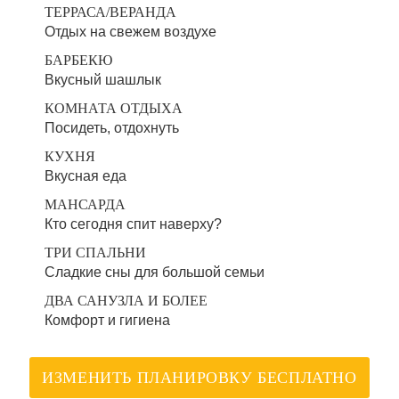
ТЕРРАСА/ВЕРАНДА
Отдых на свежем воздухе
БАРБЕКЮ
Вкусный шашлык
КОМНАТА ОТДЫХА
Посидеть, отдохнуть
КУХНЯ
Вкусная еда
МАНСАРДА
Кто сегодня спит наверху?
ТРИ СПАЛЬНИ
Сладкие сны для большой семьи
ДВА САНУЗЛА И БОЛЕЕ
Комфорт и гигиена
ИЗМЕНИТЬ ПЛАНИРОВКУ БЕСПЛАТНО