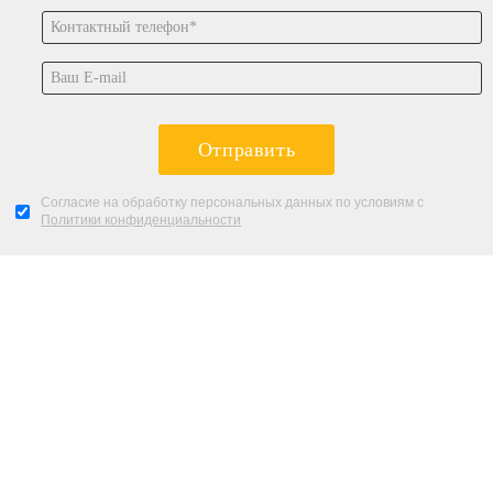
Отправить
Согласие на обработку персональных данных по условиям с
Политики конфиденциальности