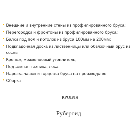
Внешние и внутренние стены из профилированного бруса;
Перегородки и фронтоны из профилированного бруса;
Балки под пол и потолок из бруса 100мм на 200мм;
Подкладочная доска из лиственницы или обвязочный брус из
сосны;
Крепеж, межвенцовый утеплитель;
Подъемная техника, леса;
Нарезка чашек и торцовка бруса на производстве;
Сборка.
КРОВЛЯ
Рубероид