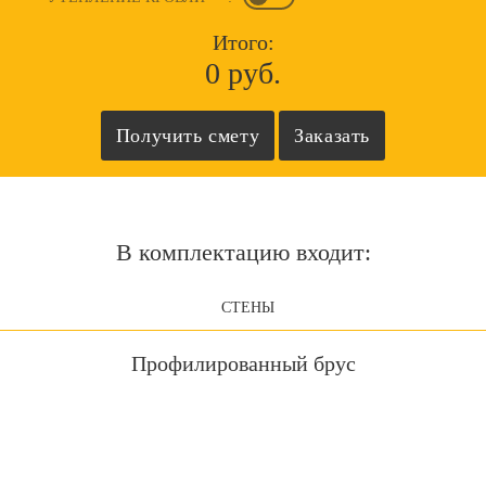
Итого:
0 руб.
В комплектацию входит:
СТЕНЫ
Профилированный брус