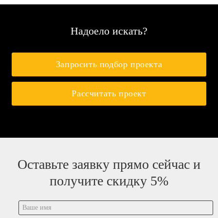
Надоело искать?
Запросить подбор проекта
Рассчитать проект
Оставьте заявку прямо сейчас и
получите скидку 5%