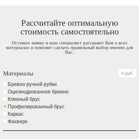
Рассчитайте оптимальную
стоимость самостоятельно
Оставьте заявку и наш специалист расскажет Вам о всех
материалах и поможет сделать правильный выбор именно для
Вас.
Материалы
0 руб.
Бревно ручной рубки
Оцилиндрованное бревно
Клееный брус
Профилированный брус
Каркас
Фахверк