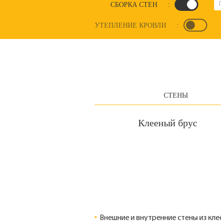
СБОРКА СТЕН
:
УТЕПЛЕНИЕ КРОВЛИ
:
СТЕНЫ
Клееный брус
Внешние и внутренние стены из кле