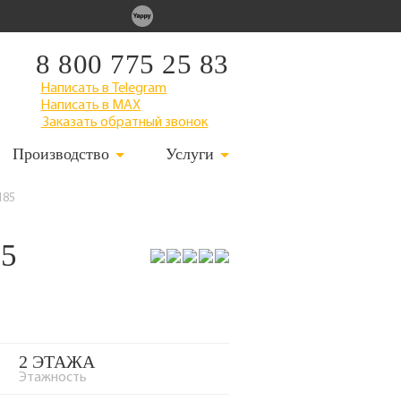
8 800 775 25 83
Написать в Telegram
Написать в MAX
Заказать обратный звонок
Производство
Услуги
185
85
2 ЭТАЖА
Этажность