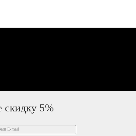
е скидку 5%