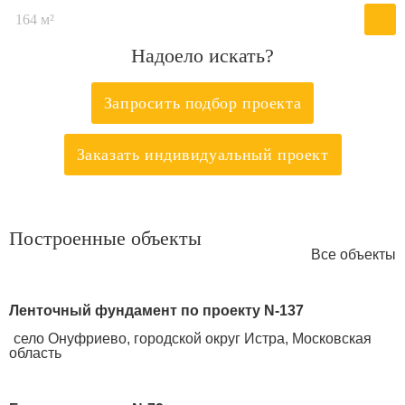
164 м²
Надоело искать?
Запросить подбор проекта
Заказать индивидуальный проект
Построенные объекты
Все объекты
Ленточный фундамент по проекту N-137
село Онуфриево, городской округ Истра, Московская
область