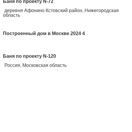
Баня по проекту N-72
деревня Афонино Кстовский район, Нижегородская
область
Построенный дом в Москве 2024 4
Баня по проекту N-120
Россия, Московская область