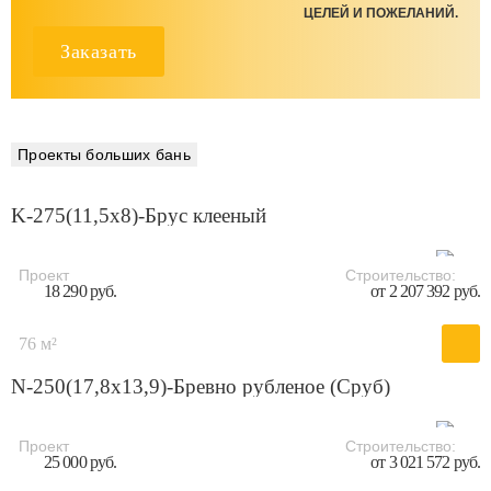
ЦЕЛЕЙ И ПОЖЕЛАНИЙ.
Заказать
Проекты больших бань
K-275(11,5x8)-Брус клееный
Проект
Строительство:
18 290 руб.
от 2 207 392 руб.
76 м²
N-250(17,8x13,9)-Бревно рубленое (Сруб)
Проект
Строительство:
25 000 руб.
от 3 021 572 руб.