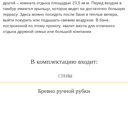
другой – комната отдыха площадью 23,5 кв.м. Перед входом в
тамбур имеется крыльцо, которое ведет на достаточно большую
террасу. Здесь можно посидеть после бани в теплые вечера,
выйти покурить или подышать свежим воздухом. В бане,
построенной по этому проекту, хватит места для отличного
отдыха дружной семьи или большой компании.
В комплектацию входит:
СТЕНЫ
Бревно ручной рубки