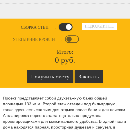
ПОДОЖДИТЕ...
СБОРКА СТЕН
:
УТЕПЛЕНИЕ КРОВЛИ
:
Итого:
0 руб.
Проект представляет собой двухэтажную баню общей
площадью 133 кв.м. Второй этаж отведен под бильярдную,
также здесь есть спальня для отдыха после бани и для ночевки.
А планировка первого этажа тщательно продумана
проектировщиками для максимального удобства. В одной части
дома находятся парная, просторная душевая и санузел, в