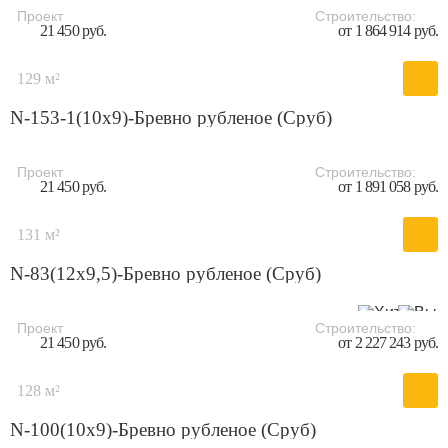
Проект
Строительство:
21 450 руб.
от 1 864 914 руб.
129 м²
N-153-1(10x9)-Бревно рубленое (Сруб)
Проект
Строительство:
21 450 руб.
от 1 891 058 руб.
131 м²
N-83(12х9,5)-Бревно рубленое (Сруб)
Проект
Строительство:
21 450 руб.
от 2 227 243 руб.
128 м²
N-100(10х9)-Бревно рубленое (Сруб)