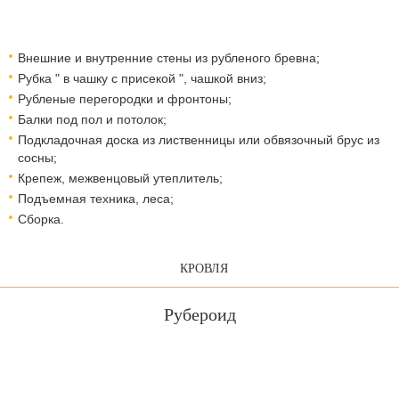
Внешние и внутренние стены из рубленого бревна;
Рубка " в чашку с присекой ", чашкой вниз;
Рубленые перегородки и фронтоны;
Балки под пол и потолок;
Подкладочная доска из лиственницы или обвязочный брус из
сосны;
Крепеж, межвенцовый утеплитель;
Подъемная техника, леса;
Сборка.
КРОВЛЯ
Рубероид