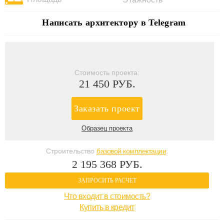
Написать архитектору в Telegram
Стоимость проекта:
21 450 РУБ.
Заказать проект
Образец проекта
Строительство
базовой комплектации
:
2 195 368 РУБ.
ЗАПРОСИТЬ РАСЧЕТ
Что входит в стоимость?
Купить в кредит