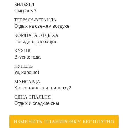
БИЛЬЯРД
Сыграем?
ТЕРРАСА/ВЕРАНДА
Отдых на свежем воздухе
КОМНАТА ОТДЫХА
Посидеть, отдохнуть
КУХНЯ
Вкусная еда
КУПЕЛЬ
Ух, хорошо!
МАНСАРДА
Кто сегодня спит наверху?
ОДНА СПАЛЬНЯ
Отдых и сладкие сны
ИЗМЕНИТЬ ПЛАНИРОВКУ БЕСПЛАТНО