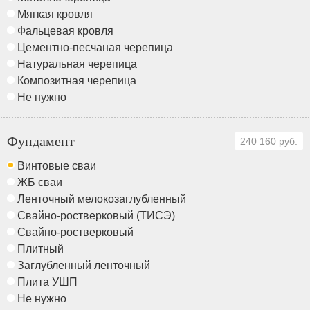
Мягкая кровля
Фальцевая кровля
Цементно-песчаная черепица
Натуральная черепица
Композитная черепица
Не нужно
Фундамент
240 160 руб.
Винтовые сваи
ЖБ сваи
Ленточный мелокозаглубленный
Свайно-ростверковый (ТИСЭ)
Свайно-ростверковый
Плитный
Заглубленный ленточный
Плита УШП
Не нужно