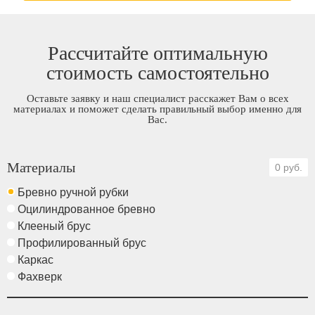
Рассчитайте оптимальную
стоимость самостоятельно
Оставьте заявку и наш специалист расскажет Вам о всех
материалах и поможет сделать правильный выбор именно для
Вас.
Материалы
0 руб.
Бревно ручной рубки
Оцилиндрованное бревно
Клееный брус
Профилированный брус
Каркас
Фахверк