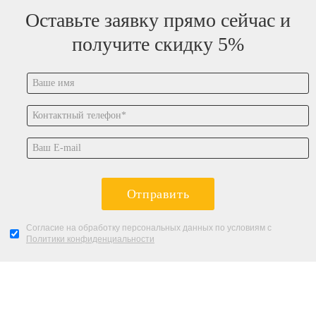
Оставьте заявку прямо сейчас и
получите скидку 5%
Отправить
Согласие на обработку персональных данных по условиям с
Политики конфиденциальности