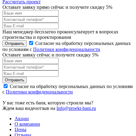
Рассчитать проект
Оставьте заявку прямо сейчас и получите скидку 5%
Наш менеджер бесплатно проконсультирует в вопросах
строительства и проектирования
Согласие на обработку персональных данных
Отправить
по условиям с
Политики конфиденциальности
Оставьте заявку сейчас и получите скидку
5%
Отправить
Согласие на обработку персональных данных по условиям
с
Политики конфиденциальности
У вас тоже есть баня, которую строили мы?
Ждем ваш видеоотзыв на
Info@proekt-bani.ru
Акции
О компании
Цены
Отзывы