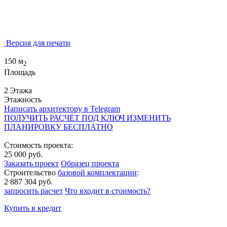
Версия для печати
150 м
2
Площадь
2 Этажа
Этажность
Написать архитектору в Telegram
ПОЛУЧИТЬ РАСЧЁТ ПОД КЛЮЧ
ИЗМЕНИТЬ
ПЛАНИРОВКУ БЕСПЛАТНО
Стоимость проекта:
25 000 руб.
Заказать проект
Образец проекта
Строительство
базовой комплектации
:
2 887 304 руб.
запросить расчет
Что входит в стоимость?
Купить в кредит