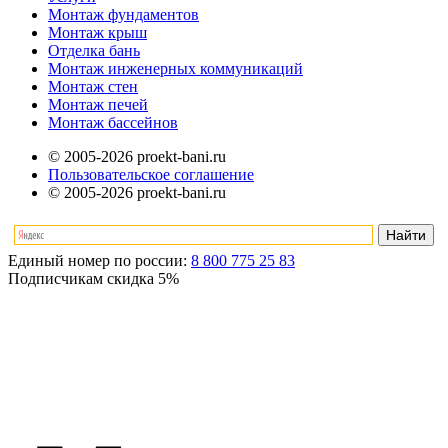
Монтаж фундаментов
Монтаж крыш
Отделка бань
Монтаж инженерных коммуникаций
Монтаж стен
Монтаж печей
Монтаж бассейнов
© 2005-2026 proekt-bani.ru
Пользовательское соглашение
© 2005-2026 proekt-bani.ru
Единый номер по россии:
8 800 775 25 83
Подписчикам скидка
5%