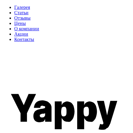
Галерея
Статьи
Отзывы
Цены
О компании
Акции
Контакты