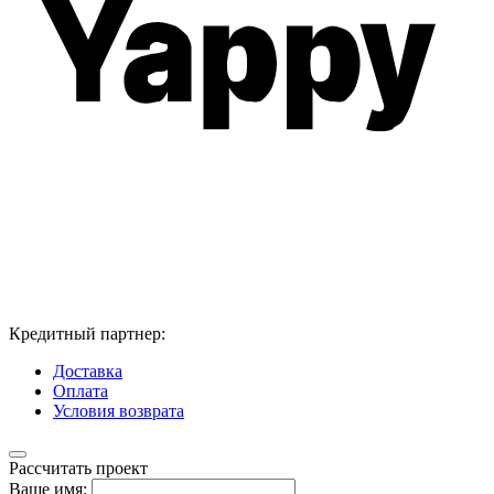
Кредитный партнер:
Доставка
Оплата
Условия возврата
Рассчитать проект
Ваше имя: