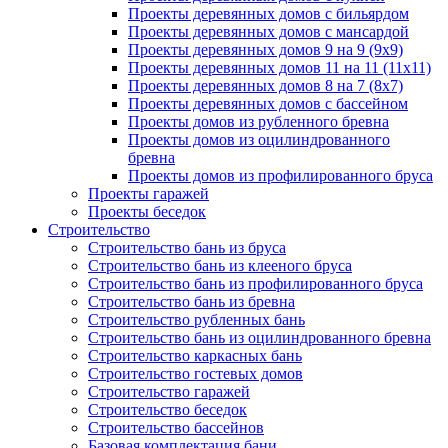
Проекты деревянных домов с бильярдом
Проекты деревянных домов с мансардой
Проекты деревянных домов 9 на 9 (9x9)
Проекты деревянных домов 11 на 11 (11x11)
Проекты деревянных домов 8 на 7 (8x7)
Проекты деревянных домов с бассейном
Проекты домов из рубленного бревна
Проекты домов из оцилиндрованного
бревна
Проекты домов из профилированного бруса
Проекты гаражей
Проекты беседок
Строительство
Строительство бань из бруса
Строительство бань из клееного бруса
Строительство бань из профилированного бруса
Строительство бань из бревна
Строительство рубленных бань
Строительство бань из оцилиндрованного бревна
Строительство каркасных бань
Строительство гостевых домов
Строительство гаражей
Строительство беседок
Строительство бассейнов
Базовая комплектация бани