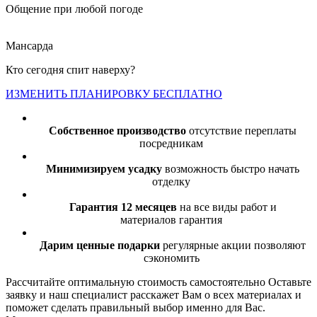
Общение при любой погоде
Мансарда
Кто сегодня спит наверху?
ИЗМЕНИТЬ ПЛАНИРОВКУ БЕСПЛАТНО
Собственное производство
отсутствие переплаты
посредникам
Минимизируем усадку
возможность быстро начать
отделку
Гарантия 12 месяцев
на все виды работ и
материалов гарантия
Дарим ценные подарки
регулярные акции позволяют
сэкономить
Рассчитайте оптимальную стоимость самостоятельно
Оставьте
заявку и наш специалист расскажет Вам о всех материалах и
поможет сделать правильный выбор именно для Вас.