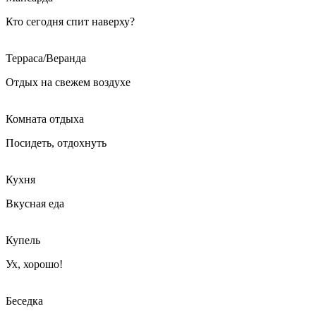
Кто сегодня спит наверху?
Терраса/Веранда
Отдых на свежем воздухе
Комната отдыха
Посидеть, отдохнуть
Кухня
Вкусная еда
Купель
Ух, хорошо!
Беседка