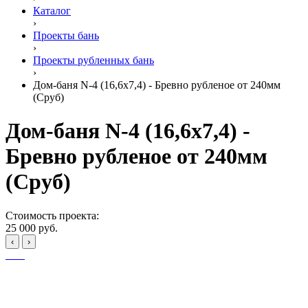
Каталог
›
Проекты бань
›
Проекты рубленных бань
›
Дом-баня N-4 (16,6х7,4) - Бревно рубленое от 240мм
(Сруб)
Дом-баня N-4 (16,6х7,4) -
Бревно рубленое от 240мм
(Сруб)
Стоимость проекта:
25 000 руб.
‹
›