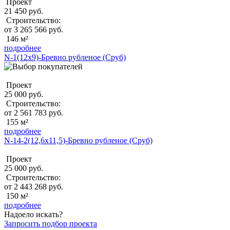
Проект
21 450 руб.
Строительство:
от 3 265 566 руб.
146 м²
подробнее
N-1(12х9)-Бревно рубленое (Сруб)
Проект
25 000 руб.
Строительство:
от 2 561 783 руб.
155 м²
подробнее
N-14-2(12,6х11,5)-Бревно рубленое (Сруб)
Проект
25 000 руб.
Строительство:
от 2 443 268 руб.
150 м²
подробнее
Надоело искать?
Запросить подбор проекта