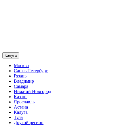
Калуга
Москва
Санкт-Петербург
Рязань
Владимир
Самара
Нижний Новгород
Казань
Ярославль
Астана
Калуга
Тула
Другой регион