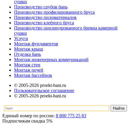
сушки
Производство срубов бань
Производство профилированного бруса
Производство пиломатериалов
Производство клеёного бруса
Производство оцилиндрованного бревна камерной
сушки
Услуги
Монтаж фундаментов
Монтаж крыш
Отделка бань
Монтаж инженерных коммуникаций
Монтаж стен
Монтаж печей
Монтаж бассейнов
© 2005-2026 proekt-bani.ru
Пользовательское соглашение
© 2005-2026 proekt-bani.ru
Единый номер по россии:
8 800 775 25 83
Подписчикам скидка
5%