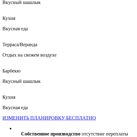
Вкусный шашлык
Кухня
Вкусная еда
Терраса/Веранда
Отдых на свежем воздухе
Барбекю
Вкусный шашлык
Кухня
Вкусная еда
ИЗМЕНИТЬ ПЛАНИРОВКУ БЕСПЛАТНО
Собственное производство
отсутствие переплаты