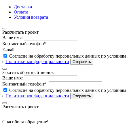
Доставка
Оплата
Условия возврата
Рассчитать проект
Ваше имя:
Контактный телефон*:
E-mail:
Согласие на обработку персональных данных по условиям
с
Политики конфиденциальности
Заказать обратный звонок
Ваше имя:
Контактный телефон*:
Согласие на обработку персональных данных по условиям
с
Политики конфиденциальности
Рассчитать проект
Спасибо за обращение!