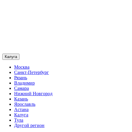
Калуга
Москва
Санкт-Петербург
Рязань
Владимир
Самара
Нижний Новгород
Казань
Ярославль
Астана
Калуга
Тула
Другой регион