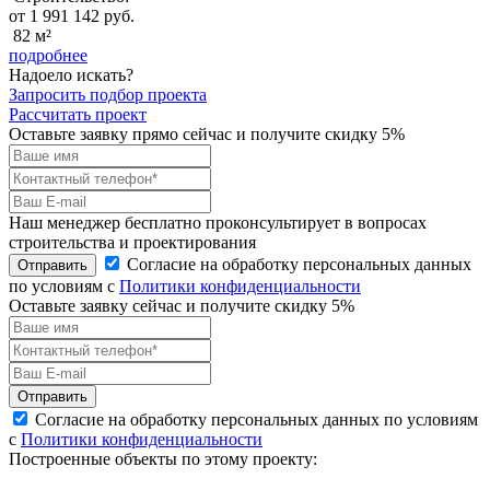
от 1 991 142 руб.
82 м²
подробнее
Надоело искать?
Запросить подбор проекта
Рассчитать проект
Оставьте заявку прямо сейчас и получите скидку 5%
Наш менеджер бесплатно проконсультирует в вопросах
строительства и проектирования
Согласие на обработку персональных данных
Отправить
по условиям с
Политики конфиденциальности
Оставьте заявку сейчас и получите скидку
5%
Отправить
Согласие на обработку персональных данных по условиям
с
Политики конфиденциальности
Построенные объекты по этому проекту: