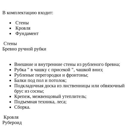
В комплектацию входит:
Стены
Кровля
Фундамент
Стены
Бревно ручной рубки
Внешние и внутренние стены из рубленого бревна;
Рубка " в чашку с присекой ", чашкой вниз;
Рубленые перегородки и фронтоны;
Балки под пол и потолок;
Подкладочная доска из лиственницы или обвязочный
брус из сосны;
Крепеж, межвенцовый утеплитель;
Подъемная техника, леса;
Сборка.
Кровля
Рубероид