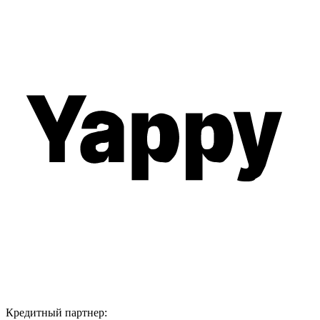
Кредитный партнер: