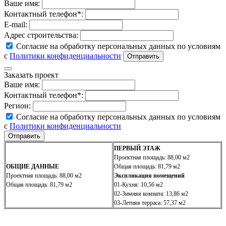
Ваше имя:
Контактный телефон*:
E-mail:
Адрес строительства:
Согласие на обработку персональных данных по условиям
с
Политики конфиденциальности
Заказать проект
Ваше имя:
Контактный телефон*:
Регион:
Согласие на обработку персональных данных по условиям
с
Политики конфиденциальности
ПЕРВЫЙ ЭТАЖ
Проектная площадь: 88,00 м2
ОБЩИЕ ДАННЫЕ
Общая площадь: 81,79 м2
Проектная площадь: 88,00 м2
Экспликация помещений
Общая площадь: 81,79 м2
01-Кухня: 10,56 м2
02-Зимняя комната: 13,86 м2
03-Летняя терраса: 57,37 м2