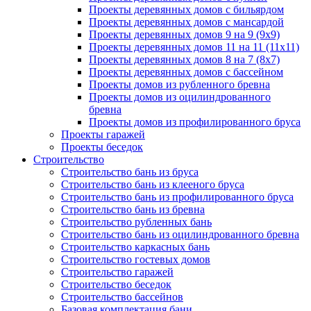
Проекты деревянных домов с бильярдом
Проекты деревянных домов с мансардой
Проекты деревянных домов 9 на 9 (9x9)
Проекты деревянных домов 11 на 11 (11x11)
Проекты деревянных домов 8 на 7 (8x7)
Проекты деревянных домов с бассейном
Проекты домов из рубленного бревна
Проекты домов из оцилиндрованного
бревна
Проекты домов из профилированного бруса
Проекты гаражей
Проекты беседок
Строительство
Строительство бань из бруса
Строительство бань из клееного бруса
Строительство бань из профилированного бруса
Строительство бань из бревна
Строительство рубленных бань
Строительство бань из оцилиндрованного бревна
Строительство каркасных бань
Строительство гостевых домов
Строительство гаражей
Строительство беседок
Строительство бассейнов
Базовая комплектация бани