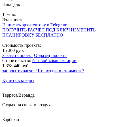
Площадь
1 Этаж
Этажность
Написать архитектору в Telegram
ПОЛУЧИТЬ РАСЧЁТ ПОД КЛЮЧ
ИЗМЕНИТЬ
ПЛАНИРОВКУ БЕСПЛАТНО
Стоимость проекта:
15 300 руб.
Заказать проект
Образец проекта
Строительство
базовой комплектации
:
1 358 440 руб.
запросить расчет
Что входит в стоимость?
Купить в кредит
Терраса/Веранда
Отдых на свежем воздухе
Барбекю