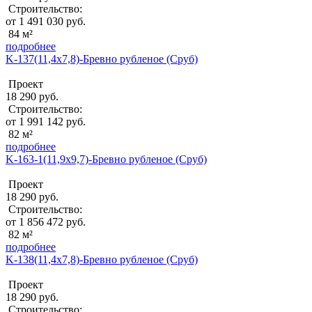
Строительство:
от 1 491 030 руб.
84 м²
подробнее
K-137(11,4х7,8)-Бревно рубленое (Сруб)
Проект
18 290 руб.
Строительство:
от 1 991 142 руб.
82 м²
подробнее
K-163-1(11,9х9,7)-Бревно рубленое (Сруб)
Проект
18 290 руб.
Строительство:
от 1 856 472 руб.
82 м²
подробнее
K-138(11,4х7,8)-Бревно рубленое (Сруб)
Проект
18 290 руб.
Строительство: