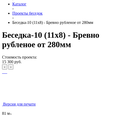
Каталог
›
Проекты беседок
›
Беседка-10 (11x8) - Бревно рубленое от 280мм
Беседка-10 (11x8) - Бревно
рубленое от 280мм
Стоимость проекта:
15 300 руб.
‹
›
Версия для печати
81 м
2