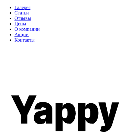
Галерея
Статьи
Отзывы
Цены
О компании
Акции
Контакты